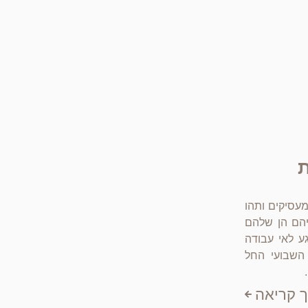
ת
מעסיקים ותהו
תיהם הן שלהם
גע לאי עבודה
השבועי החל
 קריאה