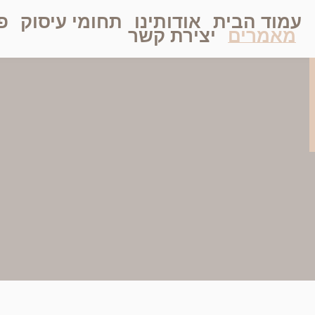
עמוד הבית
אודותינו
תחומי עיסוק
פ
מאמרים
יצירת קשר