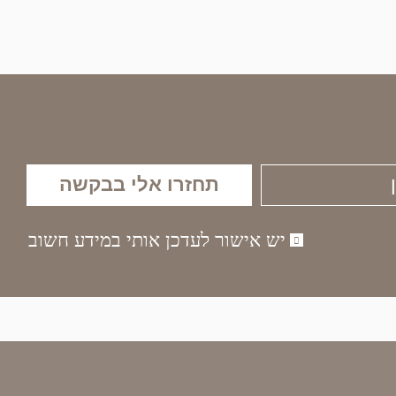
תחזרו אלי בבקשה
יש אישור לעדכן אותי במידע חשוב