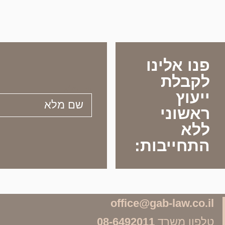
פנו אלינו
לקבלת
שם מלא
ייעוץ
ראשוני
ללא
התחייבות:
office@gab-law.co.il
טלפון משרד
08-6492011