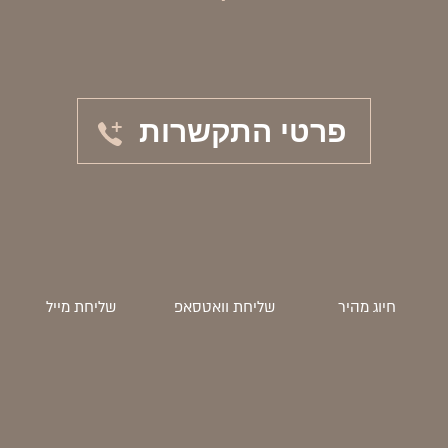
פרטי התקשרות
חיוג מהיר
שליחת וואטסאפ
שליחת מייל